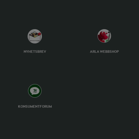
NYHETSBREV
ARLA WEBBSHOP
KONSUMENTFORUM