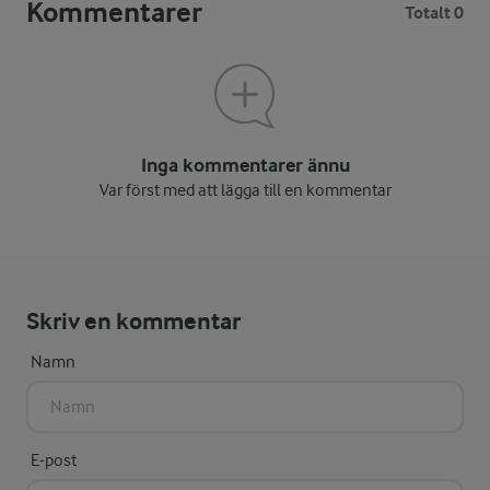
Kommentarer
Totalt 0
Inga kommentarer ännu
Var först med att lägga till en kommentar
Skriv en kommentar
Namn
E-post