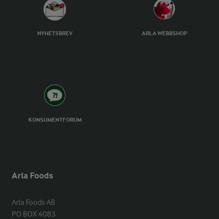
NYHETSBREV
ARLA WEBBSHOP
KONSUMENTFORUM
Arla Foods
Arla Foods AB

PO BOX 4083
