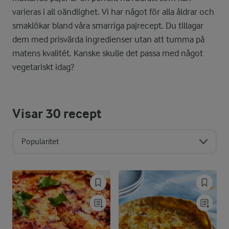
varieras i all oändlighet. Vi har något för alla åldrar och
smaklökar bland våra smarriga pajrecept. Du tillagar
dem med prisvärda ingredienser utan att tumma på
matens kvalitét. Kanske skulle det passa med något
vegetariskt idag?
Visar
30
recept
Popularitet