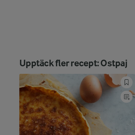
Upptäck fler recept: Ostpaj