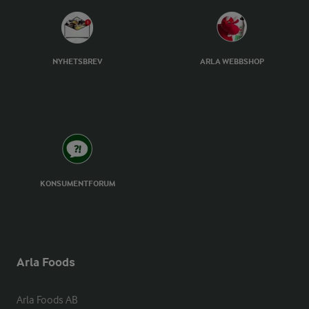
NYHETSBREV
ARLA WEBBSHOP
KONSUMENTFORUM
Arla Foods
Arla Foods AB
