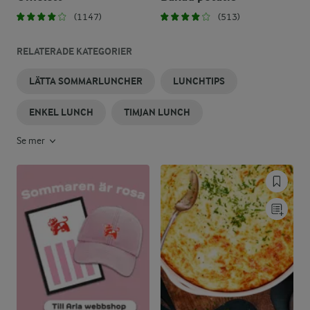
(1147)
(513)
RELATERADE KATEGORIER
LÄTTA SOMMARLUNCHER
LUNCHTIPS
ENKEL LUNCH
TIMJAN LUNCH
Se mer