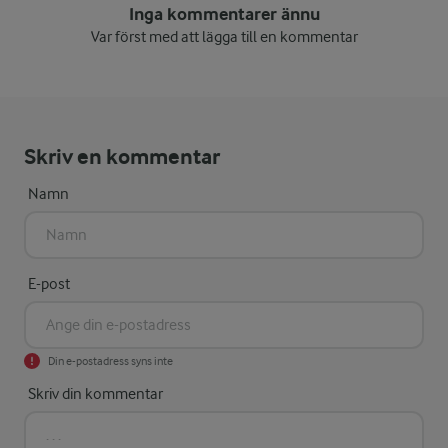
Inga kommentarer ännu
Var först med att lägga till en kommentar
Skriv en kommentar
Namn
E-post
Din e-postadress syns inte
Skriv din kommentar