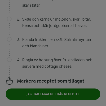
skär i bitar.
Skala och kärna ur melonen, skär i bitar.
Rensa och skär jordgubbarna i halvor.
Blanda frukten i en skål. Strimla myntan
och blanda ner.
Ringla ev honung över fruktsalladen och
servera med cottage cheese.
Markera receptet som tillagat
JAG HAR LAGAT DET HÄR RECEPTET