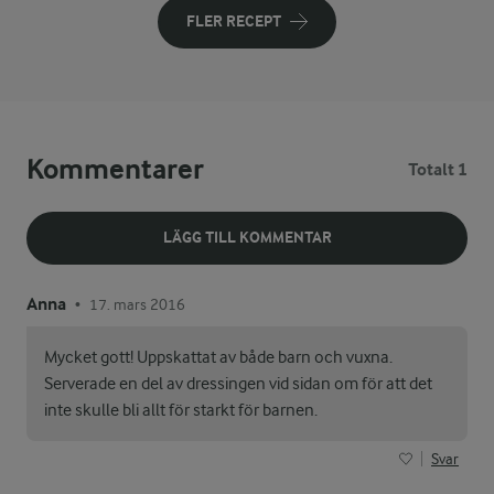
FLER RECEPT
Kommentarer
Totalt 1
LÄGG TILL KOMMENTAR
Anna
17. mars 2016
•
Mycket gott! Uppskattat av både barn och vuxna.
Serverade en del av dressingen vid sidan om för att det
inte skulle bli allt för starkt för barnen.
Svar