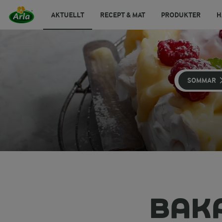
AKTUELLT
RECEPT & MAT
PRODUKTER
H
SOMMAR
BAK