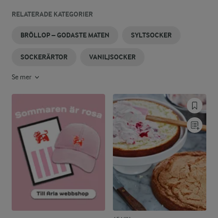
RELATERADE KATEGORIER
BRÖLLOP – GODASTE MATEN
SYLTSOCKER
SOCKERÄRTOR
VANILJSOCKER
Se mer