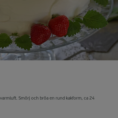
 varmluft. Smörj och bröa en rund kakform, ca 24