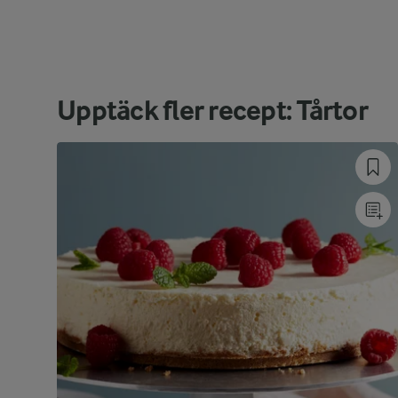
Upptäck fler recept: Tårtor