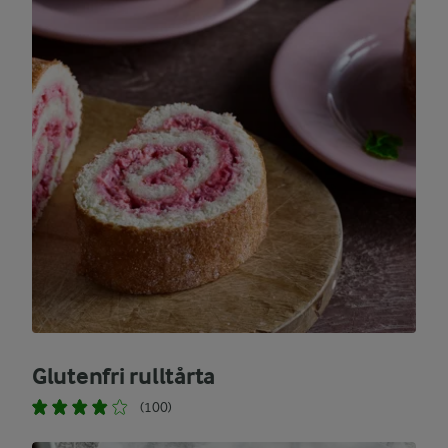
Glutenfri rulltårta
(100)