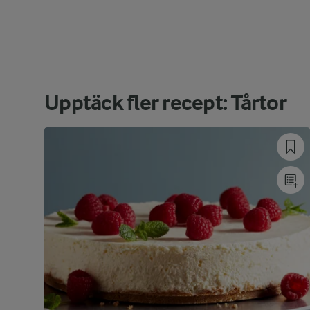
Upptäck fler recept: Tårtor