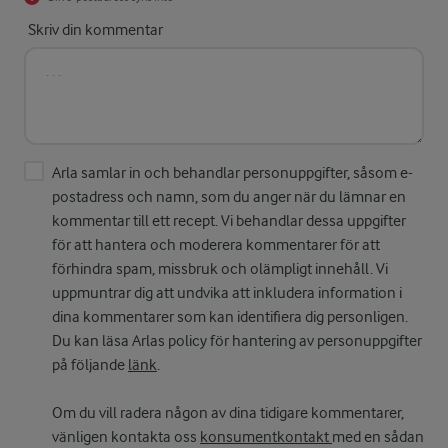
Skriv din kommentar
Arla samlar in och behandlar personuppgifter, såsom e-
postadress och namn, som du anger när du lämnar en
kommentar till ett recept. Vi behandlar dessa uppgifter
för att hantera och moderera kommentarer för att
förhindra spam, missbruk och olämpligt innehåll. Vi
uppmuntrar dig att undvika att inkludera information i
dina kommentarer som kan identifiera dig personligen.
Du kan läsa Arlas policy för hantering av personuppgifter
på följande
länk
.
Om du vill radera någon av dina tidigare kommentarer,
vänligen kontakta oss
konsumentkontakt
med en sådan