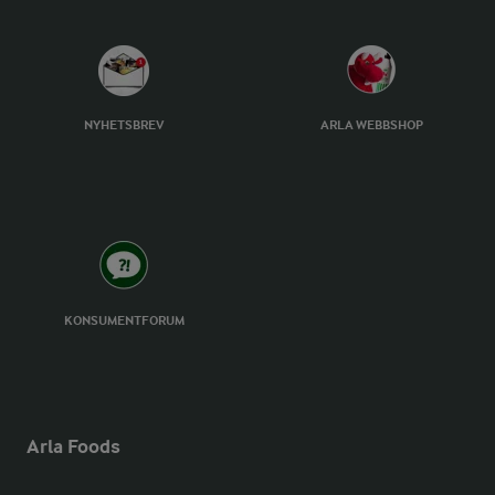
NYHETSBREV
ARLA WEBBSHOP
KONSUMENTFORUM
Arla Foods