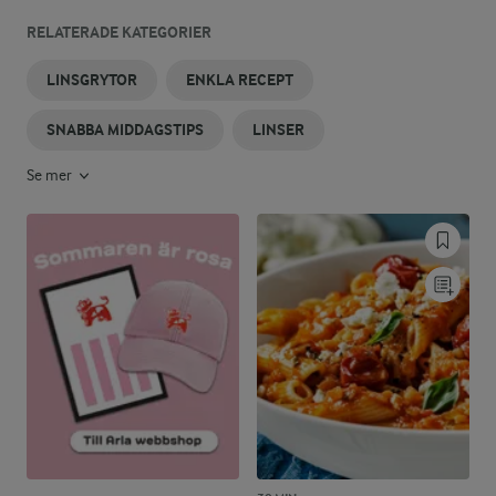
RELATERADE KATEGORIER
LINSGRYTOR
ENKLA RECEPT
SNABBA MIDDAGSTIPS
LINSER
Se mer