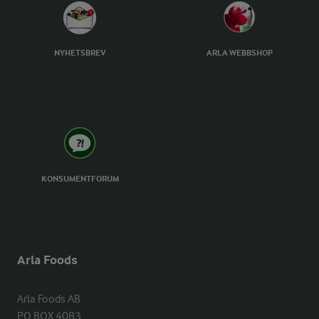
NYHETSBREV
ARLA WEBBSHOP
KONSUMENTFORUM
Arla Foods
Arla Foods AB

PO BOX 4083
