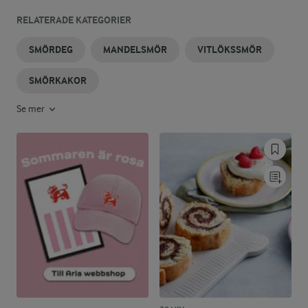
RELATERADE KATEGORIER
SMÖRDEG
MANDELSMÖR
VITLÖKSSMÖR
SMÖRKAKOR
Se mer