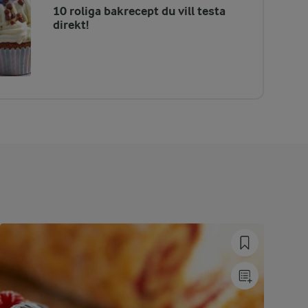
10 roliga bakrecept du vill testa
direkt!