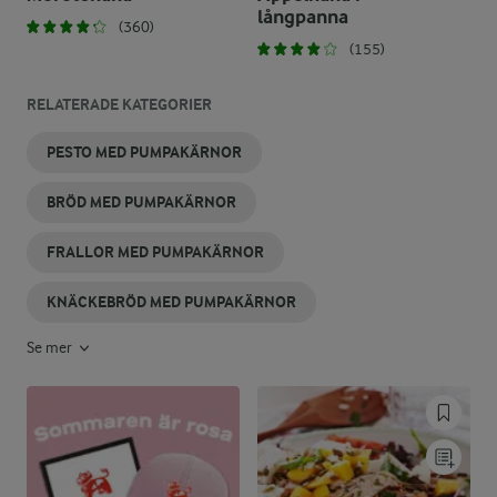
långpanna
(360)
(155)
RELATERADE KATEGORIER
PESTO MED PUMPAKÄRNOR
BRÖD MED PUMPAKÄRNOR
FRALLOR MED PUMPAKÄRNOR
KNÄCKEBRÖD MED PUMPAKÄRNOR
Se mer