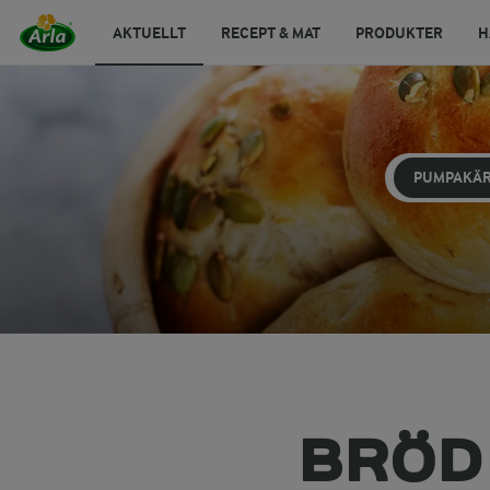
AKTUELLT
RECEPT & MAT
PRODUKTER
H
PUMPAKÄ
BRÖD