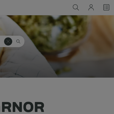
ÄRNOR