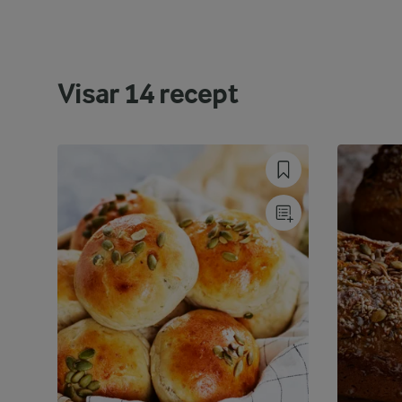
Visar
14
recept