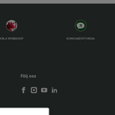
ARLA WEBBSHOP
KONSUMENTFORUM
Följ oss