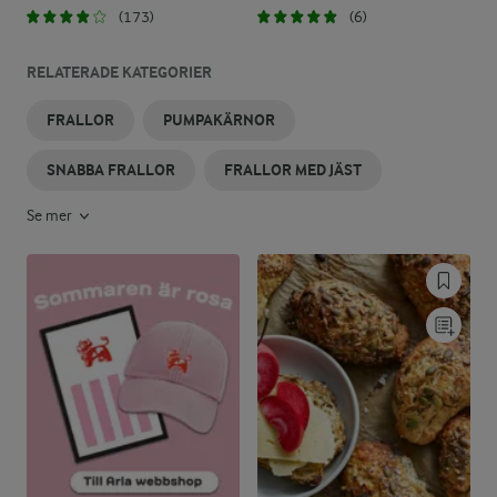
(173)
(6)
RELATERADE KATEGORIER
FRALLOR
PUMPAKÄRNOR
SNABBA FRALLOR
FRALLOR MED JÄST
Se mer