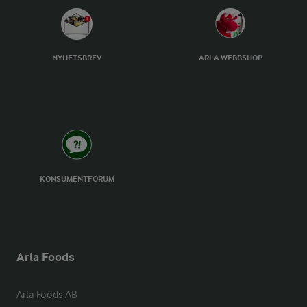
NYHETSBREV
ARLA WEBBSHOP
KONSUMENTFORUM
Arla Foods
Arla Foods AB
