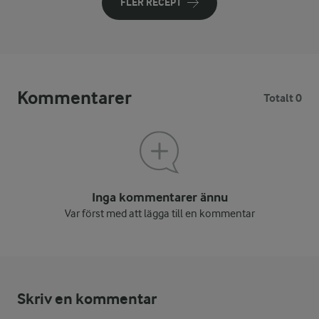
FLER RECEPT
Kommentarer
Totalt 0
Inga kommentarer ännu
Var först med att lägga till en kommentar
Skriv en kommentar