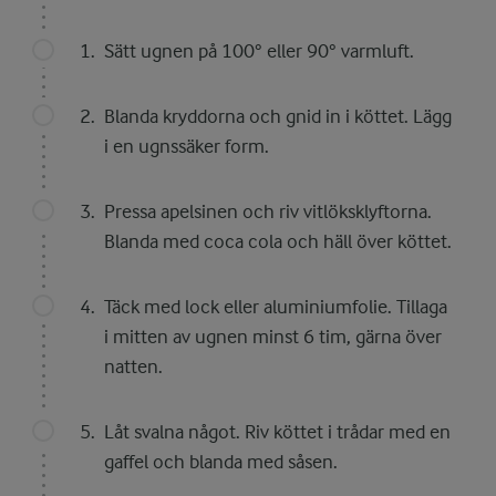
Sätt ugnen på 100° eller 90° varmluft.
Blanda kryddorna och gnid in i köttet. Lägg
i en ugnssäker form.
Pressa apelsinen och riv vitlöksklyftorna.
Blanda med coca cola och häll över köttet.
Täck med lock eller aluminiumfolie. Tillaga
i mitten av ugnen minst 6 tim, gärna över
natten.
Låt svalna något. Riv köttet i trådar med en
gaffel och blanda med såsen.