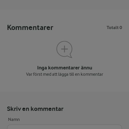
Kommentarer
Totalt 0
Inga kommentarer ännu
Var först med att lägga till en kommentar
Skriv en kommentar
Namn