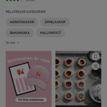
RELATERADE KATEGORIER
MOROTSKAKOR
ÄPPELKAKOR
BANANKAKA
HALLONSYLT
Se mer