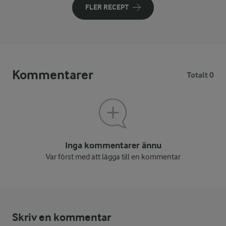
FLER RECEPT
Kommentarer
Totalt 0
Inga kommentarer ännu
Var först med att lägga till en kommentar
Skriv en kommentar