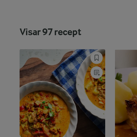
Visar
97
recept