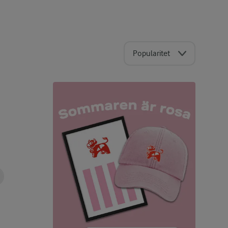
Popularitet