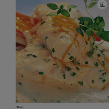
20 MIN