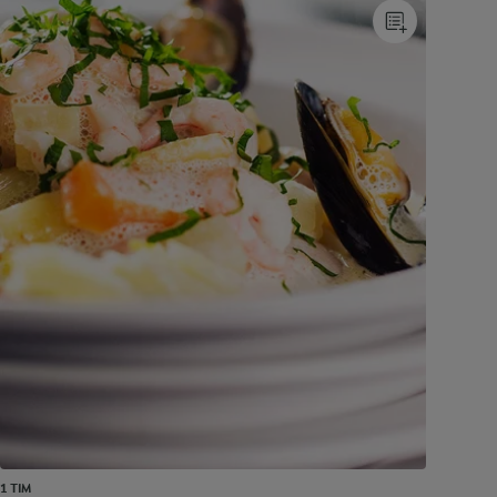
1 TIM