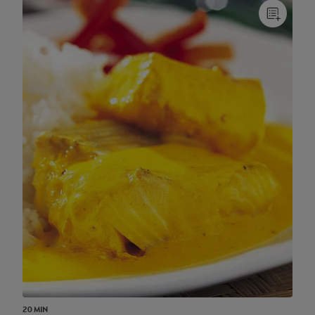
20 MIN