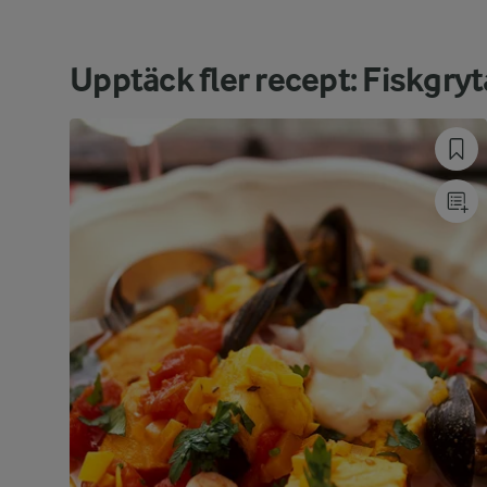
Upptäck fler recept: Fiskgryt