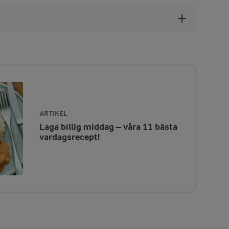
ARTIKEL
Laga billig middag – våra 11 bästa
vardagsrecept!