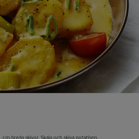
1 cm breda skivor. Skala och skiva potatisen.