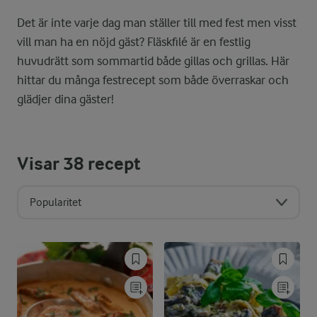
Det är inte varje dag man ställer till med fest men visst
vill man ha en nöjd gäst? Fläskfilé är en festlig
huvudrätt som sommartid både gillas och grillas. Här
hittar du många festrecept som både överraskar och
glädjer dina gäster!
Visar
38
recept
Popularitet