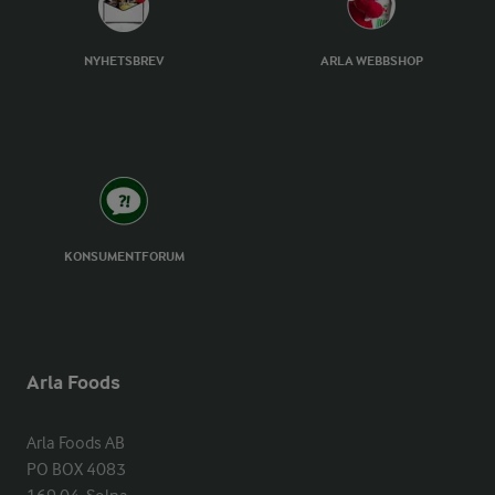
NYHETSBREV
ARLA WEBBSHOP
KONSUMENTFORUM
Arla Foods
Arla Foods AB

PO BOX 4083
