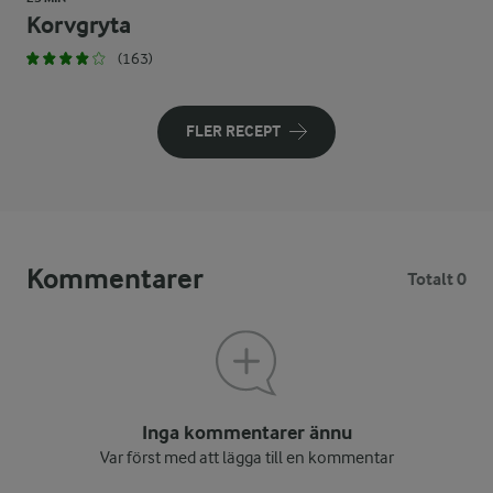
Korvgryta
(163)
FLER RECEPT
Kommentarer
Totalt 0
Inga kommentarer ännu
Var först med att lägga till en kommentar