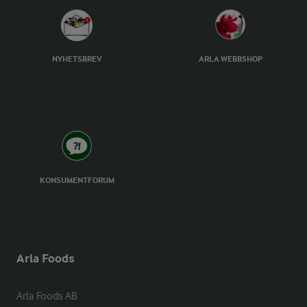
NYHETSBREV
ARLA WEBBSHOP
KONSUMENTFORUM
Arla Foods
Arla Foods AB
