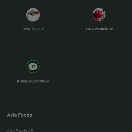
NYHETSBREV
ARLA WEBBSHOP
KONSUMENTFORUM
Arla Foods
Arla Foods AB
