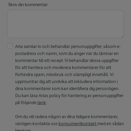
Skriv din kommentar
Arla samlar in och behandlar personuppgifter, såsom e-
postadress och namn, som du anger när du lämnar en
kommentar till ett recept. Vi behandlar dessa uppgifter
för att hantera och moderera kommentarer för att
förhindra spam, missbruk och olämpligt innehåll. Vi
uppmuntrar dig att undvika att inkludera information i
dina kommentarer som kan identifiera dig personligen.
Du kan läsa Arlas policy för hantering av personuppgifter
på följande
länk
.
Om du vill radera någon av dina tidigare kommentarer,
vänligen kontakta oss
konsumentkontakt
med en sådan
begäran.