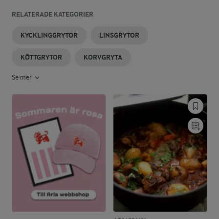
RELATERADE KATEGORIER
KYCKLINGGRYTOR
LINSGRYTOR
KÖTTGRYTOR
KORVGRYTA
Se mer