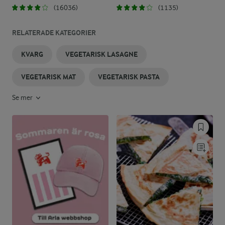
(16036)
(1135)
RELATERADE KATEGORIER
KVARG
VEGETARISK LASAGNE
VEGETARISK MAT
VEGETARISK PASTA
Se mer