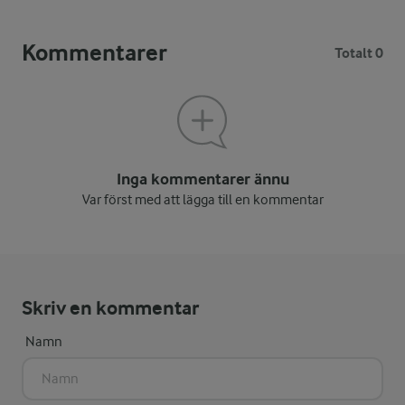
Kommentarer
Totalt 0
Inga kommentarer ännu
Var först med att lägga till en kommentar
Skriv en kommentar
Namn