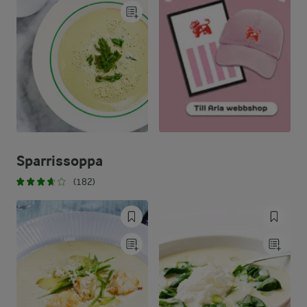
Sparrissoppa
(182)