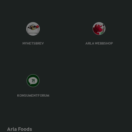
NYHETSBREV
ARLA WEBBSHOP
KONSUMENTFORUM
Arla Foods