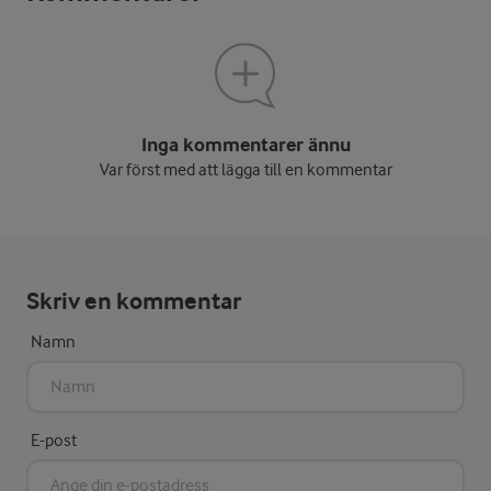
Inga kommentarer ännu
Var först med att lägga till en kommentar
Skriv en kommentar
Namn
E-post