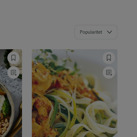
Popularitet