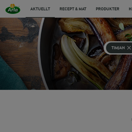
AKTUELLT
RECEPT & MAT
PRODUKTER
H
TIMJAN