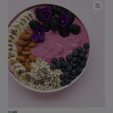
15 MIN