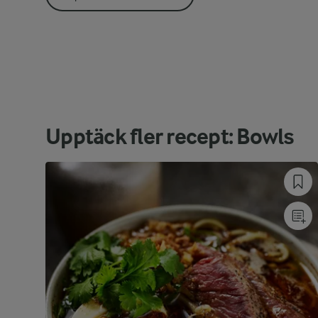
Upptäck fler recept: Bowls