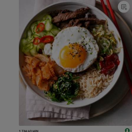
1 TIM 40 MIN