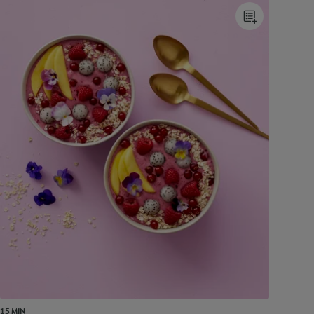
15 MIN