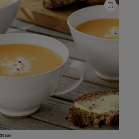
30 MIN