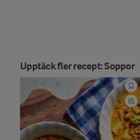
Upptäck fler recept: Soppor