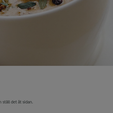
 ställ det åt sidan.