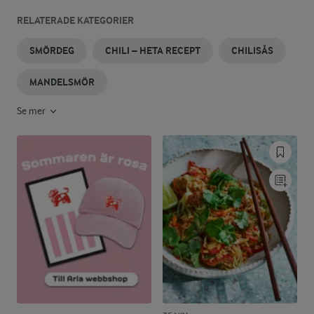
RELATERADE KATEGORIER
SMÖRDEG
CHILI – HETA RECEPT
CHILISÅS
MANDELSMÖR
Se mer