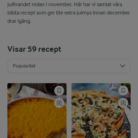
julfirandet redan i november. Här har vi samlat våra
bästa recept som ger lite extra julmys innan december
drar igång.
Visar
59
recept
Popularitet