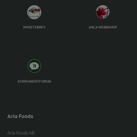
NYHETSBREV
ARLA WEBBSHOP
KONSUMENTFORUM
Arla Foods
Arla Foods AB
