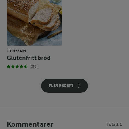
1 TIM 35 MIN
Glutenfritt bröd
(59)
FLER RECEPT
Kommentarer
Totalt 1