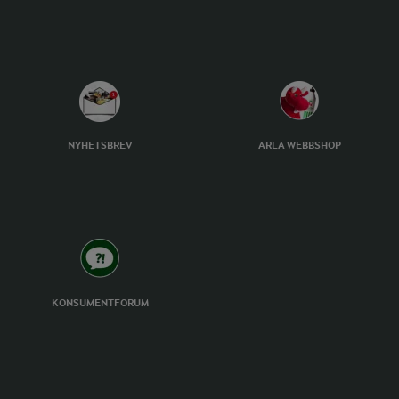
NYHETSBREV
ARLA WEBBSHOP
KONSUMENTFORUM