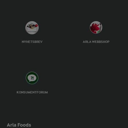
NYHETSBREV
ARLA WEBBSHOP
KONSUMENTFORUM
Arla Foods