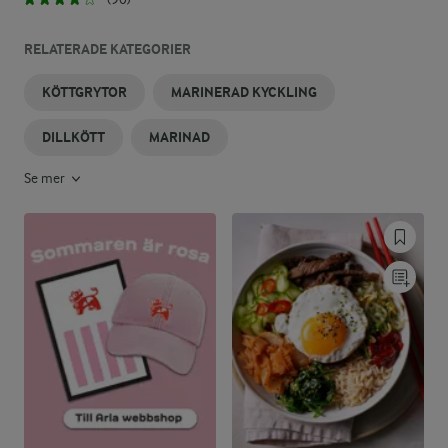
RELATERADE KATEGORIER
KÖTTGRYTOR
MARINERAD KYCKLING
DILLKÖTT
MARINAD
Se mer