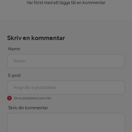
Var först med att lägga till en kommentar
Skriv en kommentar
Namn
E-post
Din e-postadress syns inte
Skriv din kommentar