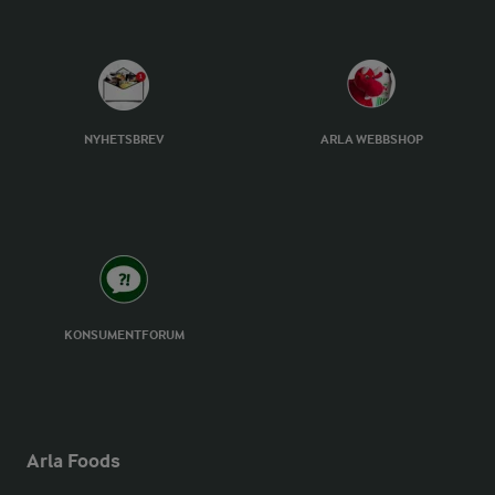
NYHETSBREV
ARLA WEBBSHOP
KONSUMENTFORUM
Arla Foods