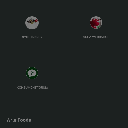
NYHETSBREV
ARLA WEBBSHOP
KONSUMENTFORUM
Arla Foods