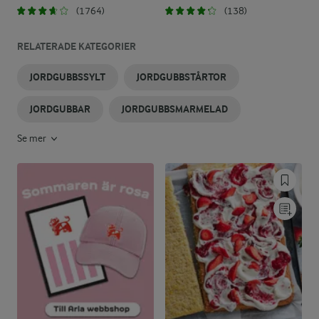
(1764)
(138)
RELATERADE KATEGORIER
JORDGUBBSSYLT
JORDGUBBSTÅRTOR
JORDGUBBAR
JORDGUBBSMARMELAD
Se mer