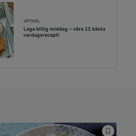
ARTIKEL
Laga billig middag – våra 11 bästa
vardagsrecept!