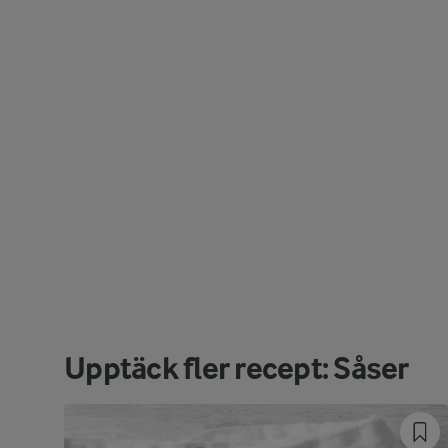
Upptäck fler recept: Såser