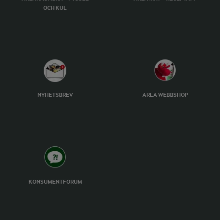
OCH KUL
NYHETSBREV
ARLA WEBBSHOP
KONSUMENTFORUM