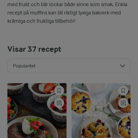
med frukt och bär lockar både sinne som smak. Enkla
recept på muffins kan bli riktigt lyxiga bakverk med
krämiga och fruktiga tillbehör!
Visar
37
recept
Popularitet