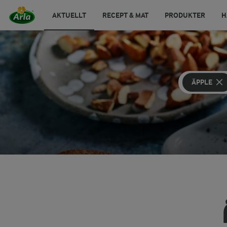
AKTUELLT
RECEPT & MAT
PRODUKTER
H
ÄPPLE