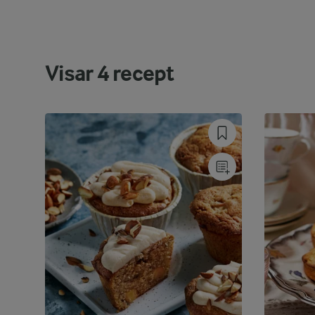
Visar
4
recept